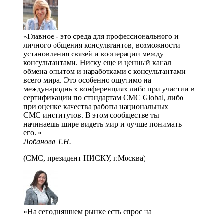
Главное - это среда для профессионального и
личного общения консультантов, возможности
установления связей и кооперации между
консультантами. Ниску еще и ценный канал
обмена опытом и наработками с консультантами
всего мира. Это особенно ощутимо на
международных конференциях либо при участии в
сертификации по стандартам CMC Global, либо
при оценке качества работы национальных
СMC институтов. В этом сообществе ты
начинаешь шире видеть мир и лучше понимать
его.
Лобанова Т.Н.
(СМС, президент НИСКУ, г.Москва)
На сегодняшнем рынке есть спрос на