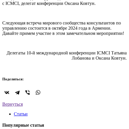
с ICMCI, делегат конференции Оксана Ковтун.
Следующая встреча мирового сообщества консультантов по
управлению состоится в октябре 2024 года в Армении.
Давайте примем участие в этом замечательном мероприятии!
Делегаты 10-й международной конференции ICMCI Татьяна
Лобанова и Оксана Ковтун.
Поделиться:
Вернуться
Статьи
Популярные статьи