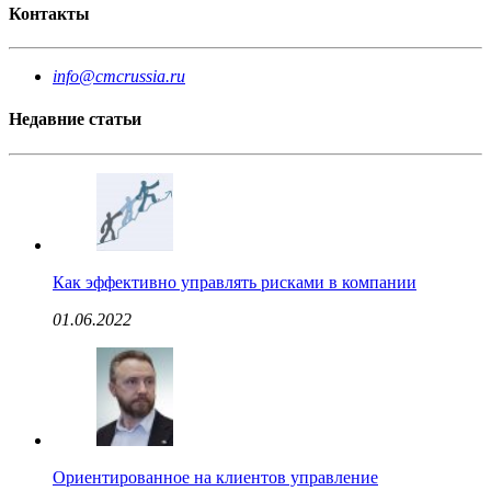
Контакты
info@cmcrussia.ru
Недавние статьи
Как эффективно управлять рисками в компании
01.06.2022
Ориентированное на клиентов управление