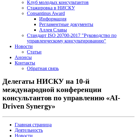
Клуб молодых консультантов
Стажировка в НИСКУ
Consantinus Award
Информация
Регламентные документы
Аллея Славы
Cтандарт ISO 20700-2017 "Руководство по
управленческому консультированию"
Новости
Статьи
Анонсы
Контакты
Обратная связь
Делегаты НИСКУ на 10-й
международной конференции
консультантов по управлению «AI-
Driven Synergy»
Главная страница
Деятельность
Новости