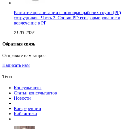
Развитие организации с помощью рабочих групп (РГ)
сотрудников. Часть 2. Состав РГ: его формирование и
вовлечение в РГ
21.03.2025
Обратная связь
Отправьте нам запрос.
Написать нам
Теги
Консультанты
Статьи консультантов
Новости
Конференции
Библиотека