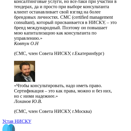
консалтинговые услуги, но все-таки при участии в
тендерах, да и просто при выборе консультанта
клиент останавливает свой взгляд на более
брендовых личностях. СМС (certified management
consultant), который присваивается в НИСКУ, – это
бренд международный. Поэтому он повышает
мою капитализацию как консультанта по
управлению.
Ковтун О.Н
(СМС, член Совета НИСКУ, г.Екатеринбург)
Чтобы консультировать, надо иметь право.
Сертификация – это как права, можно и без них,
но с ними надежнее.
Лоханов Ю.В.
(СМС, член Совета НИСКУ, г.Москва)
Устав НИСКУ