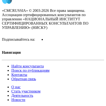
«CMCRUSSIA» © 2003-2026 Все права защищены.
Ассоциация сертифицированных консультантов по
управлению «НАЦИОНАЛЬНЫЙ ИНСТИТУТ
СЕРТИФИЦИРОВАННЫХ КОНСУЛЬТАНТОВ ПО
УПРАВЛЕНИЮ» (НИСКУ)
Подписывайтесь на:
Навигация
Найти консультанта
Поиск по публикациям
Контакты
Обратная связь
О нас
Стать участником
Деятельность
Новости