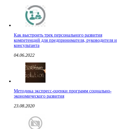
Как выстроить трек персонального развития
компетенций для предпринимателя, руководителя и
консультанта
04.06.2022
Методика экспресс-оценки программ социально-
экономического развития
23.08.2020