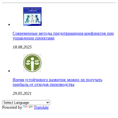
Современные методы предотвращения конфликтов при
управлении проектами
18.08.2025
Время устойчивого развития: можно ли получать
прибыль от отходов производства
29.05.2021
Powered by
Translate