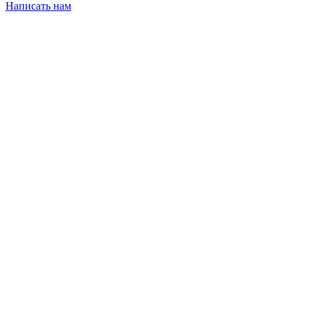
Написать нам