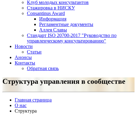
Клуб молодых консультантов
Стажировка в НИСКУ
Consantinus Award
Информация
Регламентные документы
Аллея Славы
Cтандарт ISO 20700-2017 "Руководство по
управленческому консультированию"
Новости
Статьи
Анонсы
Контакты
Обратная связь
Структура управления в сообществе
Главная страница
О нас
Структура