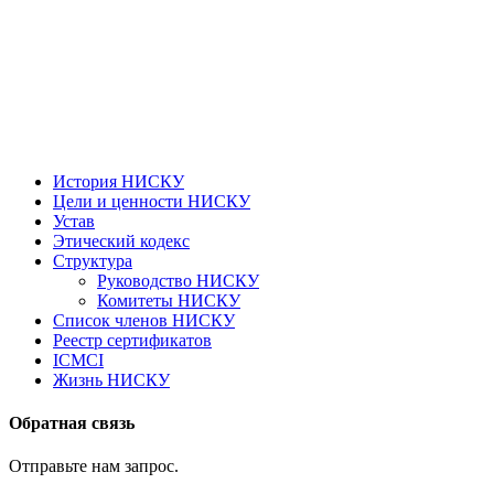
История НИСКУ
Цели и ценности НИСКУ
Устав
Этический кодекс
Структура
Руководство НИСКУ
Комитеты НИСКУ
Список членов НИСКУ
Реестр сертификатов
ICMCI
Жизнь НИСКУ
Обратная связь
Отправьте нам запрос.