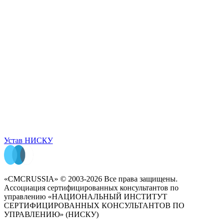
Устав НИСКУ
«CMCRUSSIA» © 2003-2026 Все права защищены.
Ассоциация сертифицированных консультантов по
управлению «НАЦИОНАЛЬНЫЙ ИНСТИТУТ
СЕРТИФИЦИРОВАННЫХ КОНСУЛЬТАНТОВ ПО
УПРАВЛЕНИЮ» (НИСКУ)