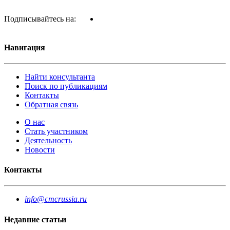
Подписывайтесь на:
Навигация
Найти консультанта
Поиск по публикациям
Контакты
Обратная связь
О нас
Стать участником
Деятельность
Новости
Контакты
info@cmcrussia.ru
Недавние статьи