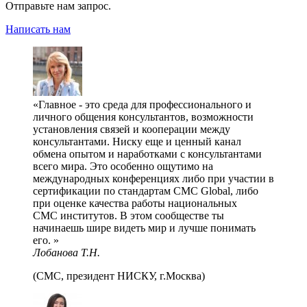
Отправьте нам запрос.
Написать нам
Главное - это среда для профессионального и
личного общения консультантов, возможности
установления связей и кооперации между
консультантами. Ниску еще и ценный канал
обмена опытом и наработками с консультантами
всего мира. Это особенно ощутимо на
международных конференциях либо при участии в
сертификации по стандартам CMC Global, либо
при оценке качества работы национальных
СMC институтов. В этом сообществе ты
начинаешь шире видеть мир и лучше понимать
его.
Лобанова Т.Н.
(СМС, президент НИСКУ, г.Москва)