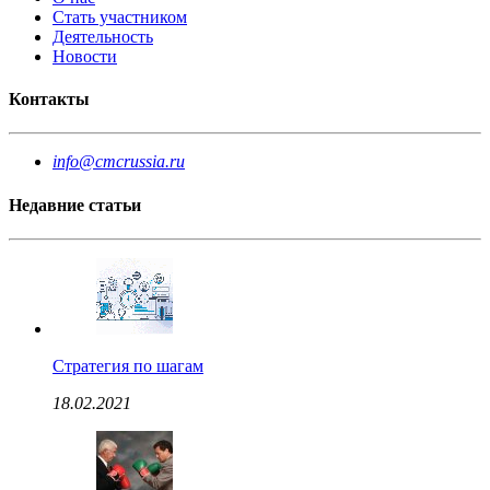
Стать участником
Деятельность
Новости
Контакты
info@cmcrussia.ru
Недавние статьи
Стратегия по шагам
18.02.2021