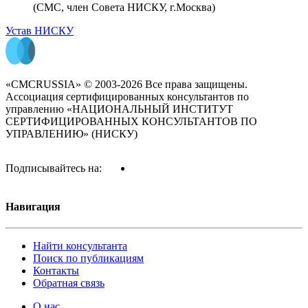
(СМС, член Совета НИСКУ, г.Москва)
Устав НИСКУ
«CMCRUSSIA» © 2003-2026 Все права защищены.
Ассоциация сертифицированных консультантов по
управлению «НАЦИОНАЛЬНЫЙ ИНСТИТУТ
СЕРТИФИЦИРОВАННЫХ КОНСУЛЬТАНТОВ ПО
УПРАВЛЕНИЮ» (НИСКУ)
Подписывайтесь на:
Навигация
Найти консультанта
Поиск по публикациям
Контакты
Обратная связь
О нас