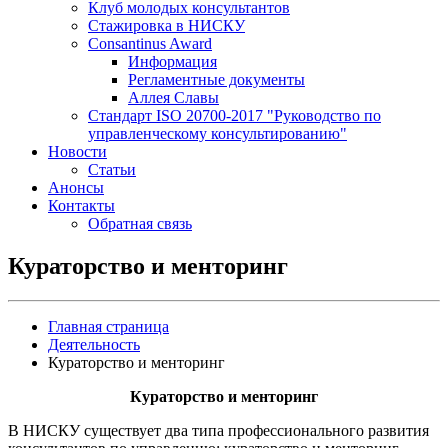
Клуб молодых консультантов
Стажировка в НИСКУ
Consantinus Award
Информация
Регламентные документы
Аллея Славы
Cтандарт ISO 20700-2017 "Руководство по
управленческому консультированию"
Новости
Статьи
Анонсы
Контакты
Обратная связь
Кураторство и менторинг
Главная страница
Деятельность
Кураторство и менторинг
Кураторство и менторинг
В НИСКУ существует два типа профессионального развития