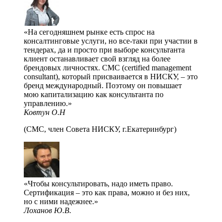
На сегодняшнем рынке есть спрос на
консалтинговые услуги, но все-таки при участии в
тендерах, да и просто при выборе консультанта
клиент останавливает свой взгляд на более
брендовых личностях. СМС (certified management
consultant), который присваивается в НИСКУ, – это
бренд международный. Поэтому он повышает
мою капитализацию как консультанта по
управлению.
Ковтун О.Н
(СМС, член Совета НИСКУ, г.Екатеринбург)
Чтобы консультировать, надо иметь право.
Сертификация – это как права, можно и без них,
но с ними надежнее.
Лоханов Ю.В.