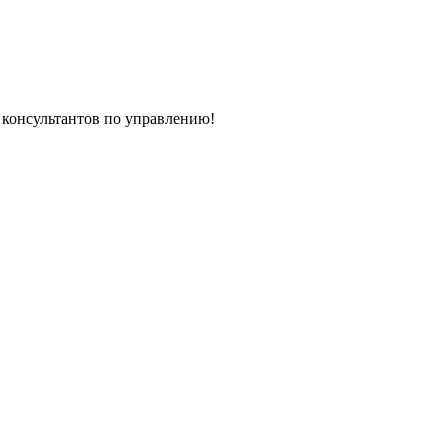
консультантов по управлению!