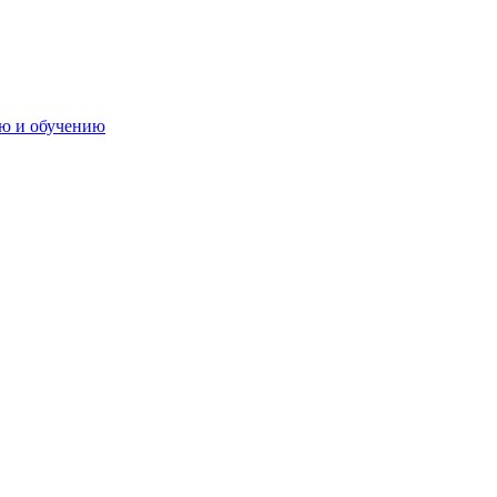
ию и обучению