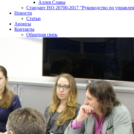
Аллея Славы
Cтандарт ISO 20700-2017 "Руководство по управле
Новости
Статьи
Анонсы
Контакты
Обратная связь