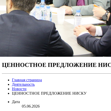
ЦЕННОСТНОЕ ПРЕДЛОЖЕНИЕ НИ
Главная страница
Деятельность
Новости
ЦЕННОСТНОЕ ПРЕДЛОЖЕНИЕ НИСКУ
Дата
05.06.2026