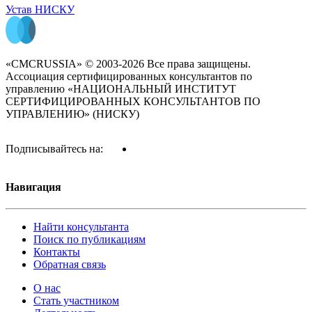
Устав НИСКУ
«CMCRUSSIA» © 2003-2026 Все права защищены.
Ассоциация сертифицированных консультантов по
управлению «НАЦИОНАЛЬНЫЙ ИНСТИТУТ
СЕРТИФИЦИРОВАННЫХ КОНСУЛЬТАНТОВ ПО
УПРАВЛЕНИЮ» (НИСКУ)
Подписывайтесь на:
Навигация
Найти консультанта
Поиск по публикациям
Контакты
Обратная связь
О нас
Стать участником