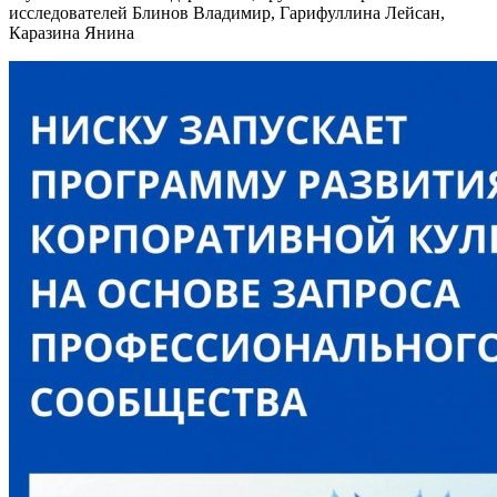
исследователей Блинов Владимир, Гарифуллина Лейсан,
Каразина Янина