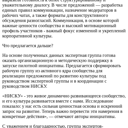
уважительному диалогу. В числе предложений — разработка
единых правил коммуникации, назначение модераторов в
рабочих чатах, а также форматы для конструктивного
обсуждения разногласий. Коммуникация, в основе которой
важные ценности сообщества и высокий мотивационный
профиль участников - важный фокус изменений и укреплений
корпоративной культуры.
Что предлагается дальше?
На основе полученных данных экспертная группа готова
оказать организационную и методическую поддержку в
запуске пилотной инициативы. Предлагается сформировать
рабочую группу из активного ядра сообщества для
реализации предложений по развитию культуры под
руководством экспертной группы и в координации с
руководством НИСКУ.
«НИСКУ» - это живое динамично развивающееся сообщество,
и его культура развивается вместе с нами. Исследование
показало: у нас есть сильная ценностная основа и искренний
запрос на развитие. Теперь важно перевести эти намерения в
конкретные действия», — отмечают авторы инициативы.
С уважением и благодарностью, группа экспертов-