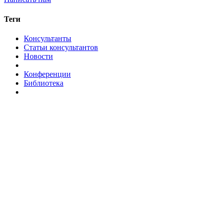
Теги
Консультанты
Статьи консультантов
Новости
Конференции
Библиотека