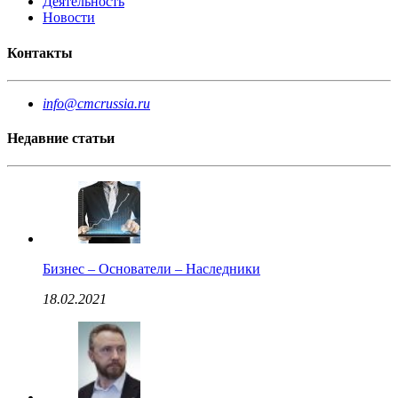
Деятельность
Новости
Контакты
info@cmcrussia.ru
Недавние статьи
Бизнес – Основатели – Наследники
18.02.2021