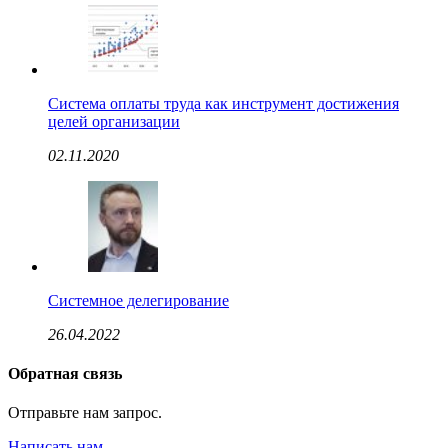
Система оплаты труда как инструмент достижения
целей организации
02.11.2020
Системное делегирование
26.04.2022
Обратная связь
Отправьте нам запрос.
Написать нам