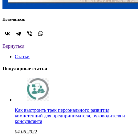
Поделиться:
Вернуться
Статьи
Популярные статьи
Как выстроить трек персонального развития
компетенций для предпринимателя, руководителя и
консультанта
04.06.2022