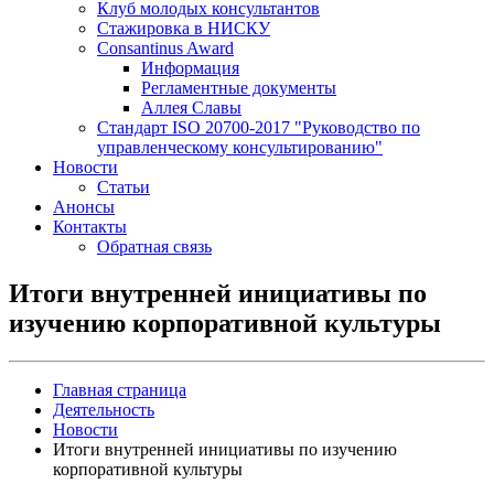
Клуб молодых консультантов
Стажировка в НИСКУ
Consantinus Award
Информация
Регламентные документы
Аллея Славы
Cтандарт ISO 20700-2017 "Руководство по
управленческому консультированию"
Новости
Статьи
Анонсы
Контакты
Обратная связь
Итоги внутренней инициативы по
изучению корпоративной культуры
Главная страница
Деятельность
Новости
Итоги внутренней инициативы по изучению
корпоративной культуры