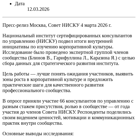
Дата
12.03.2026
Пресс-релиз Москва, Совет НИСКУ 4 марта 2026 г.
Национальный институт сертифицированных консультантов
по управлению (НИСКУ) подвел итоги внутренней
инициативы по изучению корпоративной культуры.
Исследование было проведено экспертной группой членов
сообщества (Блинов В., Гарифуллина Л., Каразина Я.) с целью
сбора данных для стратегического развития института.
Цель работы — лучше понять ожидания участников, выявить
зоны роста в корпоративной культуре и предложить
практические шаги для качественного развития
профессионального сообщества.
В опросе приняли участие 66 консультантов по управлению с
разным стажем присутствия, ролью в сообществе — от года
участия до членов Совета НИСКУ. Респонденты поделились
своим видением ценностей, мотивации и коммуникационных
практик внутри сообщества.
Основные выводы исследования: