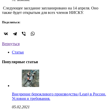
Следующее заседание запланировано на 14 апреля. Оно
также будет открытым для всех членов НИСКУ.
Поделиться:
Вернуться
Статьи
Популярные статьи
Внедрение бережливого производства (Lean) в России.
Условия и требования.
05.02.2021