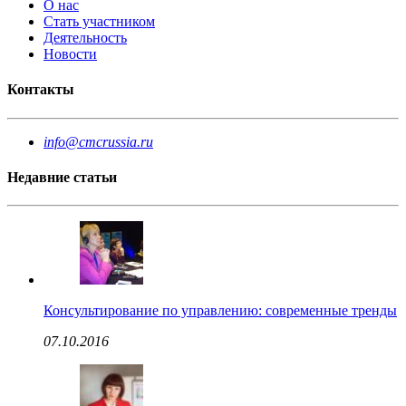
О нас
Стать участником
Деятельность
Новости
Контакты
info@cmcrussia.ru
Недавние статьи
Консультирование по управлению: современные тренды
07.10.2016