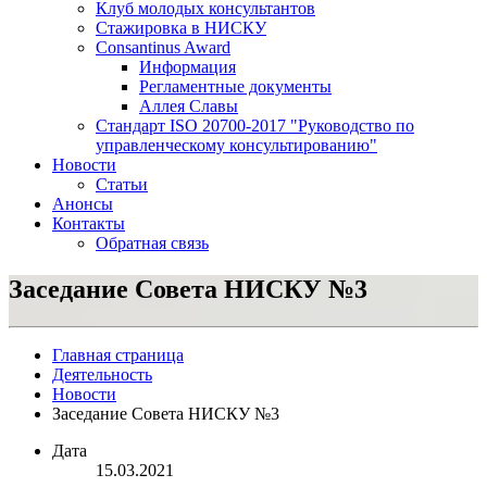
Клуб молодых консультантов
Стажировка в НИСКУ
Consantinus Award
Информация
Регламентные документы
Аллея Славы
Cтандарт ISO 20700-2017 "Руководство по
управленческому консультированию"
Новости
Статьи
Анонсы
Контакты
Обратная связь
Заседание Совета НИСКУ №3
Главная страница
Деятельность
Новости
Заседание Совета НИСКУ №3
Дата
15.03.2021