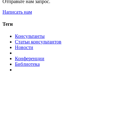
Отправьте нам запрос.
Написать нам
Теги
Консультанты
Статьи консультантов
Новости
Конференции
Библиотека