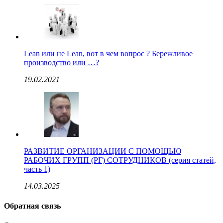
Lean или не Lean, вот в чем вопрос ? Бережливое
производство или …?
19.02.2021
РАЗВИТИЕ ОРГАНИЗАЦИИ С ПОМОЩЬЮ
РАБОЧИХ ГРУПП (РГ) СОТРУДНИКОВ (серия статей,
часть 1)
14.03.2025
Обратная связь