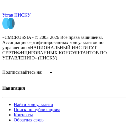
Устав НИСКУ
«CMCRUSSIA» © 2003-2026 Все права защищены.
Ассоциация сертифицированных консультантов по
управлению «НАЦИОНАЛЬНЫЙ ИНСТИТУТ
СЕРТИФИЦИРОВАННЫХ КОНСУЛЬТАНТОВ ПО
УПРАВЛЕНИЮ» (НИСКУ)
Подписывайтесь на:
Навигация
Найти консультанта
Поиск по публикациям
Контакты
Обратная связь