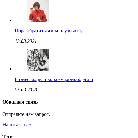
Пора обратиться к консультанту
13.03.2021
Бизнес-модели во всем разнообразии
05.03.2020
Обратная связь
Отправьте нам запрос.
Написать нам
Теги