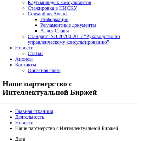
Клуб молодых консультантов
Стажировка в НИСКУ
Consantinus Award
Информация
Регламентные документы
Аллея Славы
Cтандарт ISO 20700-2017 "Руководство по
управленческому консультированию"
Новости
Статьи
Анонсы
Контакты
Обратная связь
Наше партнерство с
Интеллектуальной Биржей
Главная страница
Деятельность
Новости
Наше партнерство с Интеллектуальной Биржей
Дата