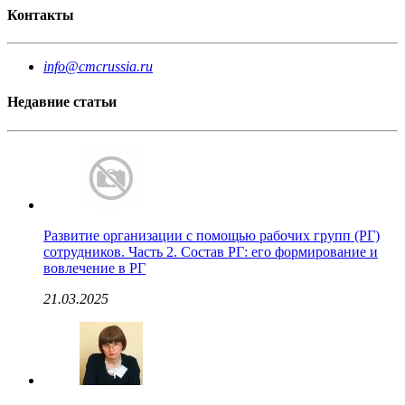
Контакты
info@cmcrussia.ru
Недавние статьи
Развитие организации с помощью рабочих групп (РГ)
сотрудников. Часть 2. Состав РГ: его формирование и
вовлечение в РГ
21.03.2025