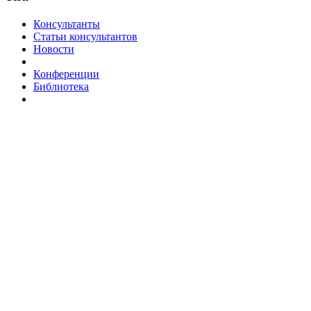
Консультанты
Статьи консультантов
Новости
Конференции
Библиотека