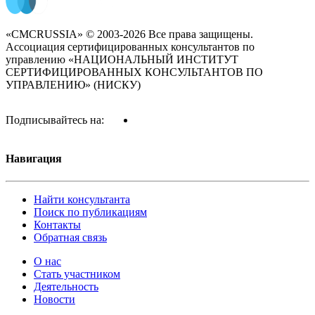
«CMCRUSSIA» © 2003-2026 Все права защищены.
Ассоциация сертифицированных консультантов по
управлению «НАЦИОНАЛЬНЫЙ ИНСТИТУТ
СЕРТИФИЦИРОВАННЫХ КОНСУЛЬТАНТОВ ПО
УПРАВЛЕНИЮ» (НИСКУ)
Подписывайтесь на:
Навигация
Найти консультанта
Поиск по публикациям
Контакты
Обратная связь
О нас
Стать участником
Деятельность
Новости