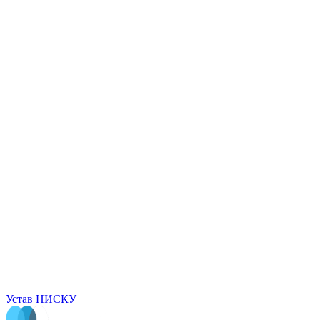
Устав НИСКУ