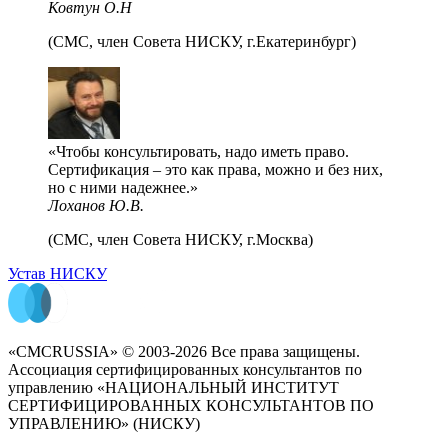
Ковтун О.Н
(СМС, член Совета НИСКУ, г.Екатеринбург)
Чтобы консультировать, надо иметь право.
Сертификация – это как права, можно и без них,
но с ними надежнее.
Лоханов Ю.В.
(СМС, член Совета НИСКУ, г.Москва)
Устав НИСКУ
«CMCRUSSIA» © 2003-2026 Все права защищены.
Ассоциация сертифицированных консультантов по
управлению «НАЦИОНАЛЬНЫЙ ИНСТИТУТ
СЕРТИФИЦИРОВАННЫХ КОНСУЛЬТАНТОВ ПО
УПРАВЛЕНИЮ» (НИСКУ)