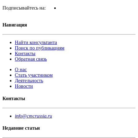
Подписывайтесь на:
Навигация
Найти консультанта
Поиск по публикациям
Контакты
Обратная связь
О нас
Стать участником
Деятельность
Новости
Контакты
info@cmcrussia.ru
Недавние статьи