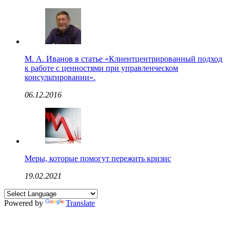
М. А. Иванов в статье «Клиентцентрированный подход
к работе с ценностями при управленческом
консультировании».
06.12.2016
Меры, которые помогут пережить кризис
19.02.2021
Powered by
Translate