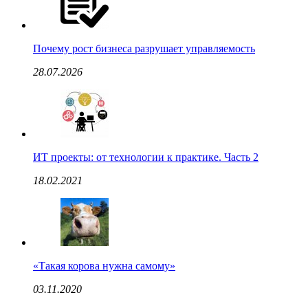
Почему рост бизнеса разрушает управляемость
28.07.2026
ИТ проекты: от технологии к практике. Часть 2
18.02.2021
«Такая корова нужна самому»
03.11.2020