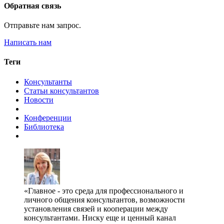
Обратная связь
Отправьте нам запрос.
Написать нам
Теги
Консультанты
Статьи консультантов
Новости
Конференции
Библиотека
Главное - это среда для профессионального и
личного общения консультантов, возможности
установления связей и кооперации между
консультантами. Ниску еще и ценный канал