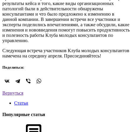
результаты кейса и того, какие виды организационных
патологий были в действительности обнаружены
консультантами и что было предложено к изменению в
данной компании. В завершении встречи все участники и
эксперты поделились впечатлениями, а также обсудили, какие
изменения и нововведения помогут повысить продуктивность
и полезность работы Клуба молодых консультантов по
управлению.
Следующая встреча участников Клуба молодых консультантов
намечена на середину апреля. Присоединяйтесь!
Поделиться:
Вернуться
Статьи
Популярные статьи