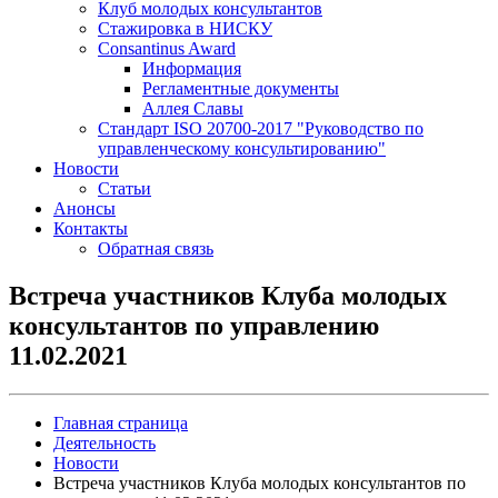
Клуб молодых консультантов
Стажировка в НИСКУ
Consantinus Award
Информация
Регламентные документы
Аллея Славы
Cтандарт ISO 20700-2017 "Руководство по
управленческому консультированию"
Новости
Статьи
Анонсы
Контакты
Обратная связь
Встреча участников Клуба молодых
консультантов по управлению
11.02.2021
Главная страница
Деятельность
Новости
Встреча участников Клуба молодых консультантов по