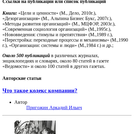
Ссылки на публикации или список публикаций
Книги:
«Цели и ценности» (М., Дело, 2010г.),
«Дезорганизация» (М., Альпина Бизнес Букс, 2007г.),
«Методы развития организаций» (М., МЦФЭР, 2003г.),
«Современная социология организаций» (М.,1995г.),
«Нововведения: стимулы и препятствия» (М.,1989 г.),
«Перестройка: переходные процессы и механизмы» (М.,1990
г.), «Организации: системы и люди» (М.,1984 г.) и др.;
Около 500 публикаций
в различных журналах,
энциклопедиях и словарях, около 80 статей в газете
«Ведомости» и около 100 статей в других газетах.
Авторские статьи
Что такое кодекс компании?
Автор
Пригожин Аркадий Ильич