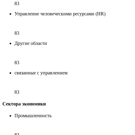
83
Управление человеческими ресурсами (HR)
83
Другие области
83
связанные с управлением
83
Сектора экономики
Промышленность
83