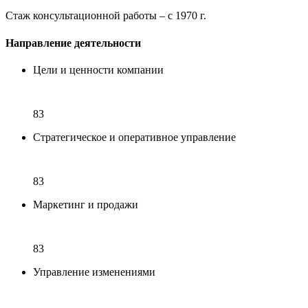
Стаж консультационной работы – с 1970 г.
Направление деятельности
Цели и ценности компании
83
Стратегическое и оперативное управление
83
Маркетинг и продажи
83
Управление изменениями