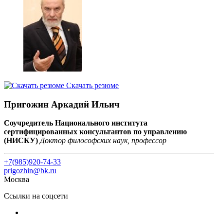
Скачать резюме
Пригожин Аркадий Ильич
Соучредитель Национального института
сертифицированных консультантов по управлению
(НИСКУ)
Доктор философских наук, профессор
+7(985)920-74-33
prigozhin@bk.ru
Москва
Ссылки на соцсети