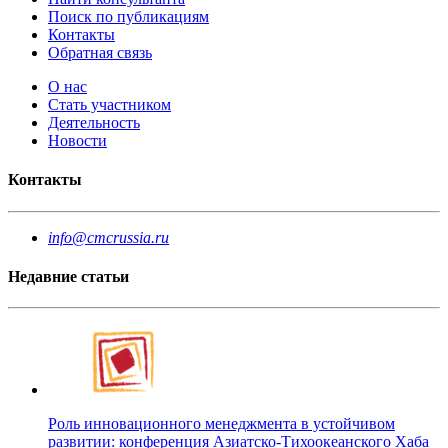
Поиск по публикациям
Контакты
Обратная связь
О нас
Стать участником
Деятельность
Новости
Контакты
info@cmcrussia.ru
Недавние статьи
Роль инновационного менеджмента в устойчивом
развитии: конференция Азиатско-Тихоокеанского Хаба