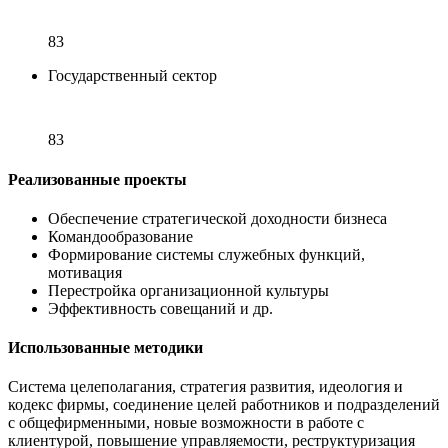
83
Государственный сектор
83
Реализованные проекты
Обеспечение стратегической доходности бизнеса
Командообразование
Формирование системы служебных функций,
мотивация
Перестройка организационной культуры
Эффективность совещаний и др.
Использованные методики
Система целеполагания, стратегия развития, идеология и
кодекс фирмы, соединение целей работников и подразделений
с общефирменными, новые возможности в работе с
клиентурой, повышение управляемости, реструктуризация