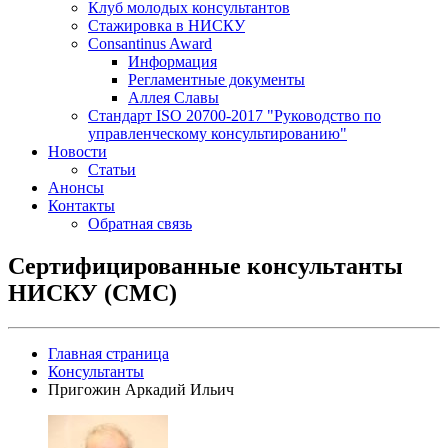
Клуб молодых консультантов
Стажировка в НИСКУ
Consantinus Award
Информация
Регламентные документы
Аллея Славы
Cтандарт ISO 20700-2017 "Руководство по
управленческому консультированию"
Новости
Статьи
Анонсы
Контакты
Обратная связь
Сертифицированные консультанты
НИСКУ (CMC)
Главная страница
Консультанты
Пригожин Аркадий Ильич