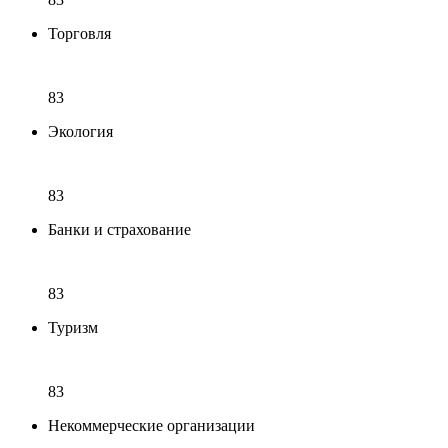
Торговля
83
Экология
83
Банки и страхование
83
Туризм
83
Некоммерческие организации