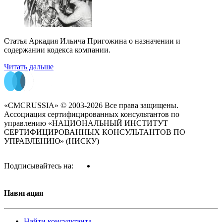
Статья Аркадия Ильича Пригожина о назначении и
содержании кодекса компании.
Читать дальше
«CMCRUSSIA» © 2003-2026 Все права защищены.
Ассоциация сертифицированных консультантов по
управлению «НАЦИОНАЛЬНЫЙ ИНСТИТУТ
СЕРТИФИЦИРОВАННЫХ КОНСУЛЬТАНТОВ ПО
УПРАВЛЕНИЮ» (НИСКУ)
Подписывайтесь на:
Навигация
Найти консультанта