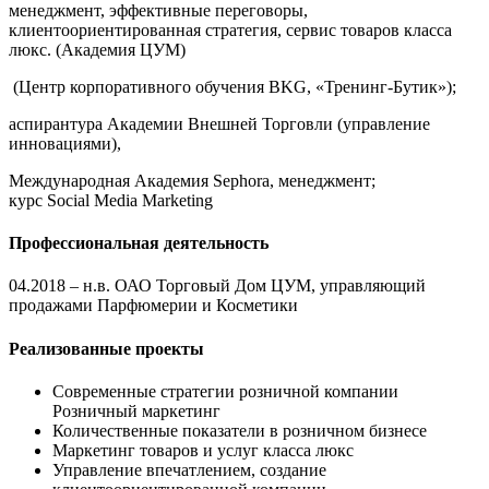
менеджмент, эффективные переговоры,
клиентоориентированная стратегия, сервис товаров класса
люкс. (Академия ЦУМ)
(Центр корпоративного обучения BKG, «Тренинг-Бутик»);
аспирантура Академии Внешней Торговли (управление
инновациями),
Международная Академия Sephora, менеджмент;
курс Social Media Marketing
Профессиональная деятельность
04.2018 – н.в. ОАО Торговый Дом ЦУМ, управляющий
продажами Парфюмерии и Косметики
Реализованные проекты
Современные стратегии розничной компании
Розничный маркетинг
Количественные показатели в розничном бизнесе
Маркетинг товаров и услуг класса люкс
Управление впечатлением, создание