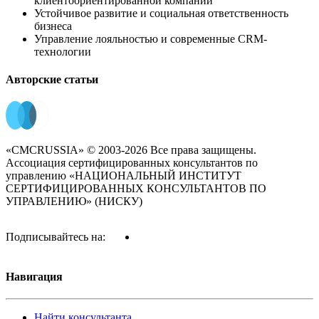
клиентоориентированной компании
Устойчивое развитие и социальная ответственность
бизнеса
Управление лояльностью и современные CRM-
технологии
Авторские статьи
«CMCRUSSIA» © 2003-2026 Все права защищены.
Ассоциация сертифицированных консультантов по
управлению «НАЦИОНАЛЬНЫЙ ИНСТИТУТ
СЕРТИФИЦИРОВАННЫХ КОНСУЛЬТАНТОВ ПО
УПРАВЛЕНИЮ» (НИСКУ)
Подписывайтесь на:
Навигация
Найти консультанта