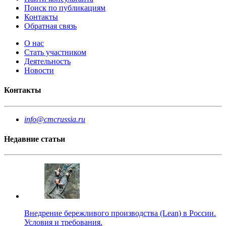
Поиск по публикациям
Контакты
Обратная связь
О нас
Стать участником
Деятельность
Новости
Контакты
info@cmcrussia.ru
Недавние статьи
Внедрение бережливого производства (Lean) в России.
Условия и требования.