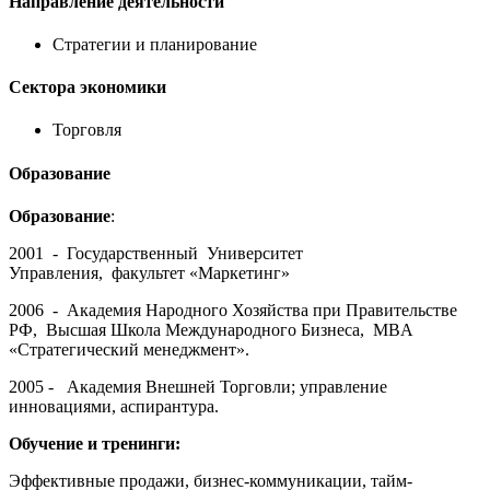
Направление деятельности
Стратегии и планирование
Сектора экономики
Торговля
Образование
Образование
:
2001 - Государственный Университет
Управления, факультет «Маркетинг»
2006 - Академия Народного Хозяйства при Правительстве
РФ, Высшая Школа Международного Бизнеса, MBA
«Стратегический менеджмент».
2005 - Академия Внешней Торговли; управление
инновациями, аспирантура.
Обучение и тренинги:
Эффективные продажи, бизнес-коммуникации, тайм-