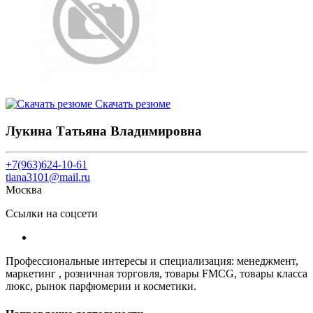
Скачать резюме
Лукина Татьяна Владимировна
+7(963)624-10-61
tiana3101@mail.ru
Москва
Ссылки на соцсети
Профессиональные интересы и специализация: менеджмент,
маркетинг , розничная торговля, товары FMCG, товары класса
люкс, рынок парфюмерии и косметики.