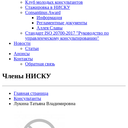
Клуб молодых консультантов
Стажировка в НИСКУ
Consantinus Award
Информация
Регламентные документы
Аллея Славы
Cтандарт ISO 20700-2017 "Руководство по
управленческому консультированию"
Новости
Статьи
Анонсы
Контакты
Обратная связь
Члены НИСКУ
Главная страница
Консультанты
Лукина Татьяна Владимировна