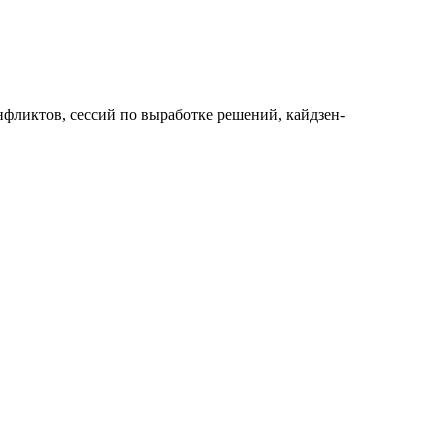
фликтов, сессий по выработке решений, кайдзен-