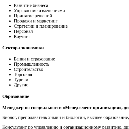
Развитие бизнеса
Управление изменениями
Принятие решений
Продажи и маркетинг
Стратегии и планирование
Персонал
Коучинг
Сектора экономики
Банки и страхование
Промышленность
Строительство
Торговля
Туризм
Другие
Образование
Менеджер по специальности «Менеджмент организации», д
Биолог, преподаватель химии и биологии, высшее образование,
Консультант по управлению и организационному развитию, ди