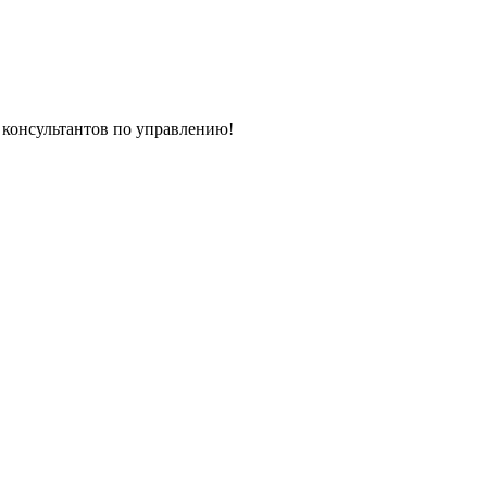
консультантов по управлению!