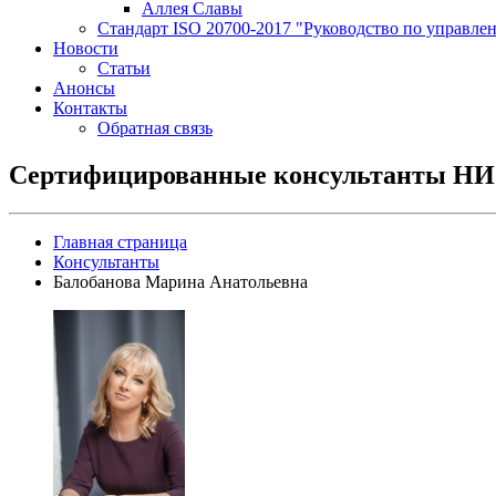
Аллея Славы
Cтандарт ISO 20700-2017 "Руководство по управле
Новости
Статьи
Анонсы
Контакты
Обратная связь
Сертифицированные консультанты Н
Главная страница
Консультанты
Балобанова Марина Анатольевна