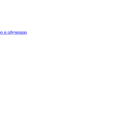
ию и обучению