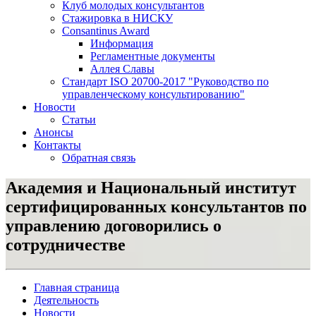
Клуб молодых консультантов
Стажировка в НИСКУ
Consantinus Award
Информация
Регламентные документы
Аллея Славы
Cтандарт ISO 20700-2017 "Руководство по
управленческому консультированию"
Новости
Статьи
Анонсы
Контакты
Обратная связь
Академия и Национальный институт
сертифицированных консультантов по
управлению договорились о
сотрудничестве
Главная страница
Деятельность
Новости