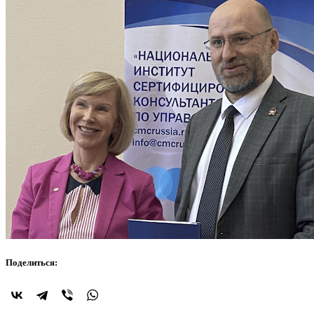
Поделиться: