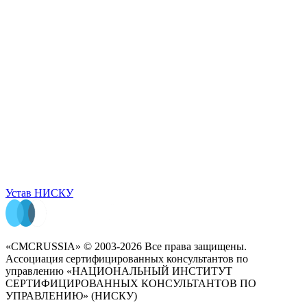
Устав НИСКУ
«CMCRUSSIA» © 2003-2026 Все права защищены.
Ассоциация сертифицированных консультантов по
управлению «НАЦИОНАЛЬНЫЙ ИНСТИТУТ
СЕРТИФИЦИРОВАННЫХ КОНСУЛЬТАНТОВ ПО
УПРАВЛЕНИЮ» (НИСКУ)