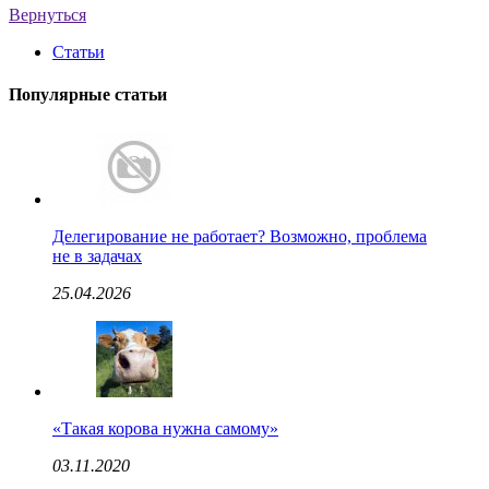
Вернуться
Статьи
Популярные статьи
Делегирование не работает? Возможно, проблема
не в задачах
25.04.2026
«Такая корова нужна самому»
03.11.2020