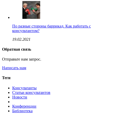
По разные стороны баррикад. Как работать с
консультантом?
19.02.2021
Обратная связь
Отправьте нам запрос.
Написать нам
Теги
Консультанты
Статьи консультантов
Новости
Конференции
Библиотека