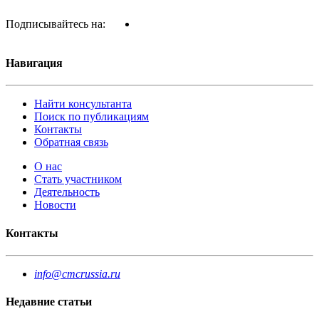
Подписывайтесь на:
Навигация
Найти консультанта
Поиск по публикациям
Контакты
Обратная связь
О нас
Стать участником
Деятельность
Новости
Контакты
info@cmcrussia.ru
Недавние статьи