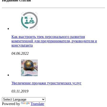
Недавние статьи
Как выстроить трек персонального развития
компетенций для предпринимателя, руководителя и
консультанта
04.06.2022
Увеличение продажи туристических услуг
03.11.2019
Powered by
Translate