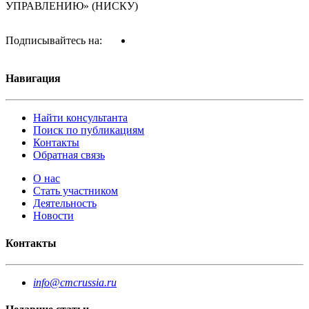
УПРАВЛЕНИЮ» (НИСКУ)
Подписывайтесь на:
Навигация
Найти консультанта
Поиск по публикациям
Контакты
Обратная связь
О нас
Стать участником
Деятельность
Новости
Контакты
info@cmcrussia.ru