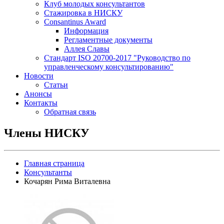
Клуб молодых консультантов
Стажировка в НИСКУ
Consantinus Award
Информация
Регламентные документы
Аллея Славы
Cтандарт ISO 20700-2017 "Руководство по
управленческому консультированию"
Новости
Статьи
Анонсы
Контакты
Обратная связь
Члены НИСКУ
Главная страница
Консультанты
Кочарян Рима Виталевна