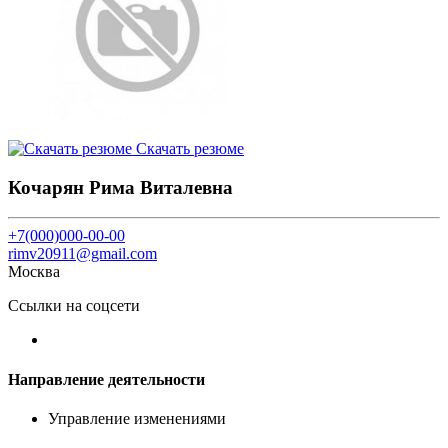
Скачать резюме
Кочарян Рима Виталевна
+7(000)000-00-00
rimv20911@gmail.com
Москва
Ссылки на соцсети
Направление деятельности
Управление изменениями