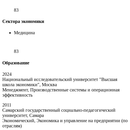
83
Сектора экономики
Медицина
83
Образование
2024
Национальный исследовательский университет "Высшая
школа экономики", Москва
Менеджмент, Производственные системы и операционная
эффективность
2011
Самарский государственный социально-педагогический
университет, Самара
Экономический, Экономика и управление на предприятии (по
отраслям)