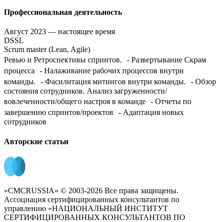
Профессиональная деятельность
Август 2023 — настоящее время
DSSL
Scrum master (Lean, Agile)
Ревью и Ретроспективы спринтов. - Развертывание Скрам
процесса - Налаживание рабочих процессов внутри
команды. - Фасилитация митингов внутри команды. - Обзор
состояния сотрудников. Анализ загруженности/
вовлеченности/общего настроя в команде - Отчеты по
завершению спринтов/проектов - Адаптация новых
сотрудников
Авторские статьи
«CMCRUSSIA» © 2003-2026 Все права защищены.
Ассоциация сертифицированных консультантов по
управлению «НАЦИОНАЛЬНЫЙ ИНСТИТУТ
СЕРТИФИЦИРОВАННЫХ КОНСУЛЬТАНТОВ ПО